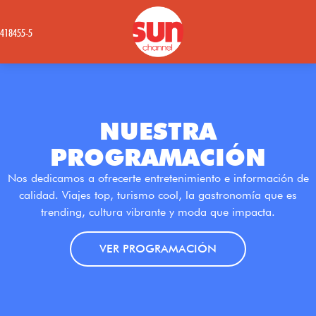
1418455-5
NUESTRA
PROGRAMACIÓN
Nos dedicamos a ofrecerte entretenimiento e información de
calidad. Viajes top, turismo cool, la gastronomía que es
trending, cultura vibrante y moda que impacta.
VER PROGRAMACIÓN