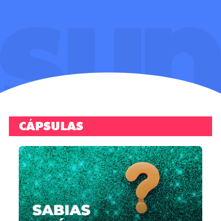
CÁPSULAS