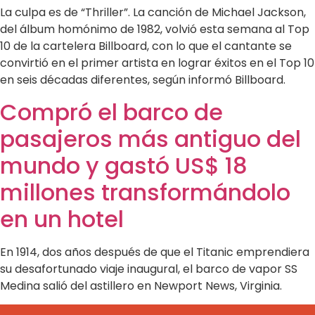
La culpa es de “Thriller”. La canción de Michael Jackson,
del álbum homónimo de 1982, volvió esta semana al Top
10 de la cartelera Billboard, con lo que el cantante se
convirtió en el primer artista en lograr éxitos en el Top 10
en seis décadas diferentes, según informó Billboard.
Compró el barco de
pasajeros más antiguo del
mundo y gastó US$ 18
millones transformándolo
en un hotel
En 1914, dos años después de que el Titanic emprendiera
su desafortunado viaje inaugural, el barco de vapor SS
Medina salió del astillero en Newport News, Virginia.